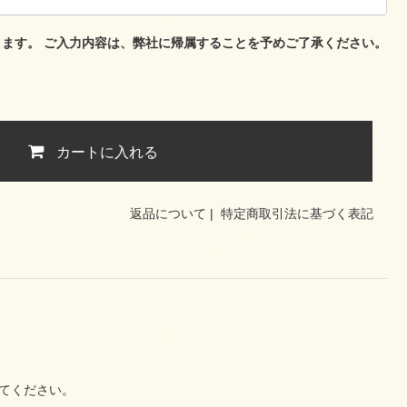
ます。 ご入力内容は、弊社に帰属することを予めご了承ください。
カートに入れる
返品について
|
特定商取引法に基づく表記
してください。