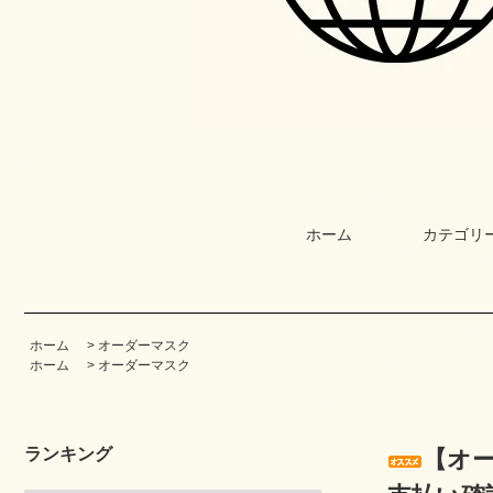
ホーム
カテゴリ
ホーム
>
オーダーマスク
ホーム
>
オーダーマスク
ランキング
【オー