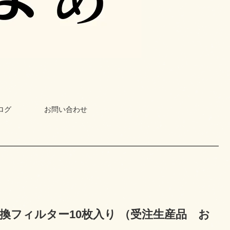
ログ
お問い合わせ
換フィルター10枚入り （受注生産品 お