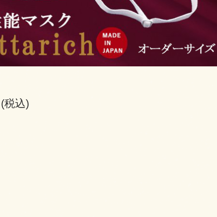
円(税込)