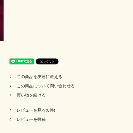
この商品を友達に教える
この商品について問い合わせる
買い物を続ける
レビューを見る(0件)
レビューを投稿