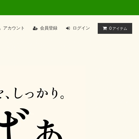
アカウント
会員登録
ログイン
0
アイテム