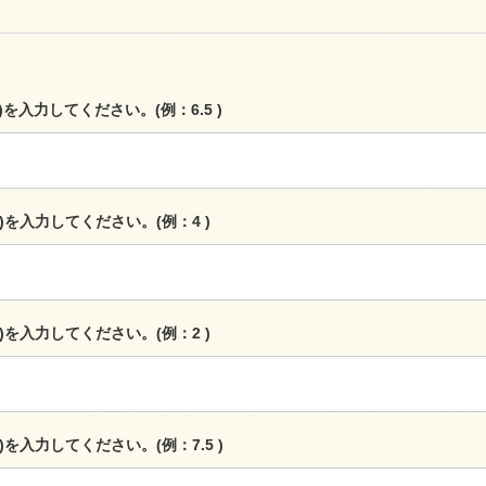
m)を入力してください。(例：6.5 )
m)を入力してください。(例：4 )
m)を入力してください。(例：2 )
m)を入力してください。(例：7.5 )