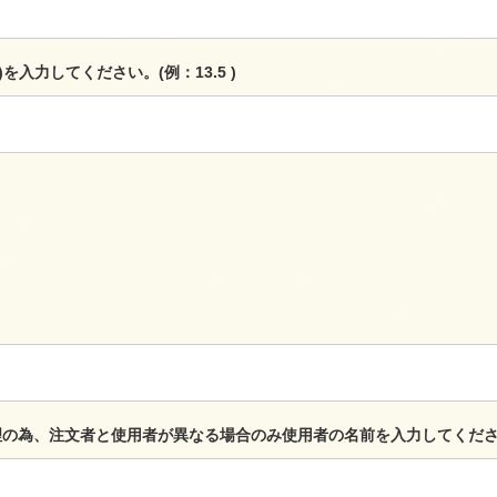
)を入力してください。(例：13.5 )
理の為、注文者と使用者が異なる場合のみ使用者の名前を入力してくだ