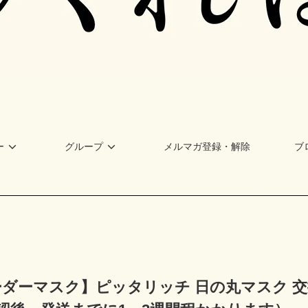
ー
グループ
メルマガ登録・解除
ブ
ダーマスク】ピッタリッチ 日の丸マスク 交